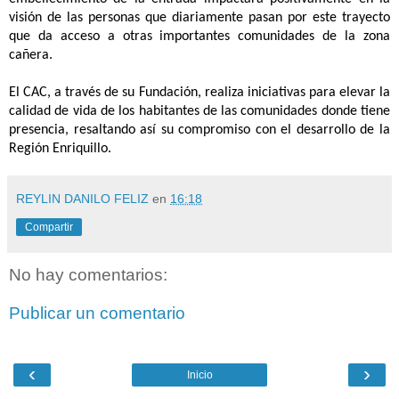
visión de las personas que diariamente pasan por este trayecto
que da acceso a otras importantes comunidades de la zona
cañera.
El CAC, a través de su Fundación, realiza iniciativas para elevar la
calidad de vida de los habitantes de las comunidades donde tiene
presencia, resaltando así su compromiso con el desarrollo de la
Región Enriquillo.
REYLIN DANILO FELIZ
en
16:18
Compartir
No hay comentarios:
Publicar un comentario
‹
›
Inicio