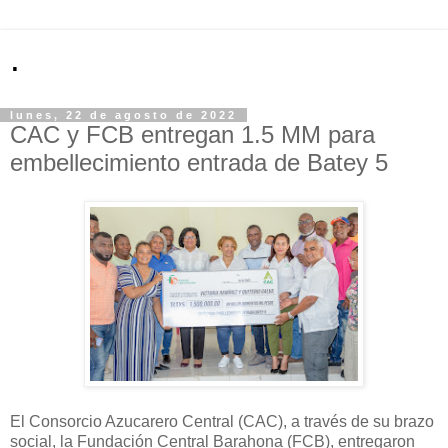
.
lunes, 22 de agosto de 2022
CAC y FCB entregan 1.5 MM para
embellecimiento entrada de Batey 5
El Consorcio Azucarero Central (CAC), a través de su brazo
social, la Fundación Central Barahona (FCB), entregaron