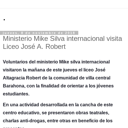
.
jueves, 8 de noviembre de 2018
Ministerio Mike Silva internacional visita
Liceo José A. Robert
Voluntarios del ministerio Mike silva internacional
visitaron la mañana de este jueves el liceo José
Altagracia Robert de la comunidad de villa central
Barahona, con la finalidad de orientar a los jóvenes
estudiantes.
En una actividad desarrollada en la cancha de este
centro educativo, se presentaron obras teatrales,
charlas anti-drogas, entre otras en beneficio de los