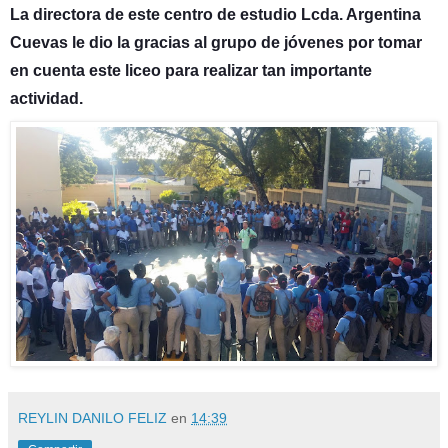
La directora de este centro de estudio Lcda. Argentina
Cuevas le dio la gracias al grupo de jóvenes por tomar
en cuenta este liceo para realizar tan importante
actividad.
REYLIN DANILO FELIZ
en
14:39