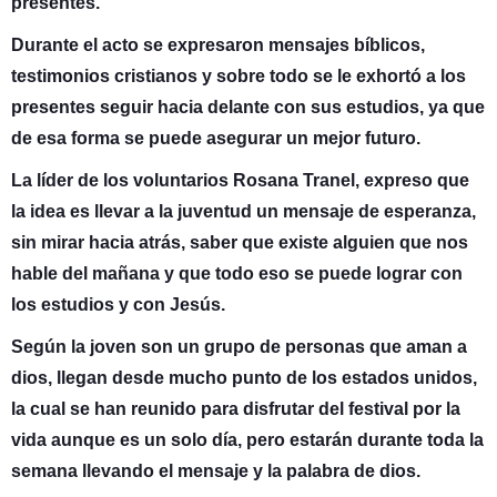
presentes.
Durante el acto se expresaron mensajes bíblicos,
testimonios cristianos y sobre todo se le exhortó a los
presentes seguir hacia delante con sus estudios, ya que
de esa forma se puede asegurar un mejor futuro.
La líder de los voluntarios Rosana Tranel, expreso que
la idea es llevar a la juventud un mensaje de esperanza,
sin mirar hacia atrás, saber que existe alguien que nos
hable del mañana y que todo eso se puede lograr con
los estudios y con Jesús.
Según la joven son un grupo de personas que aman a
dios, llegan desde mucho punto de los estados unidos,
la cual se han reunido para disfrutar del festival por la
vida aunque es un solo día, pero estarán durante toda la
semana llevando el mensaje y la palabra de dios.