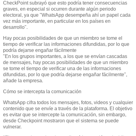
CheckPoint subrayó que esto podría tener consecuencias
graves, en especial si ocurren durante algún periodo
electoral, ya que "WhatsApp desempeña ahí un papel cada
vez más importante, en particular en los países en
desarrollo".
Hay pocas posibilidades de que un miembro se tome el
tiempo de verificar las informaciones difundidas, por lo que
podría dejarse engañar fácilmente
"En los grupos importantes, a los que se envían cascadas
de mensajes, hay pocas posibilidades de que un miembro
se tome el tiempo de verificar una de las informaciones
difundidas, por lo que podría dejarse engañar fácilmente",
añade la empresa.
Cómo se intercepta la comunicación
WhatsApp cifra todos los mensajes, fotos, videos y cualquier
contenido que se envíe a través de la plataforma. El objetivo
es evitar que se intercepte la comunicación, sin embargo,
desde Checkpoint mostraron que el sistema se puede
vulnerar.