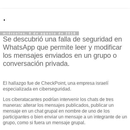
.
miércoles, 8 de agosto de 2018
Se descubrió una falla de seguridad en
WhatsApp que permite leer y modificar
los mensajes enviados en un grupo o
conversación privada.
El hallazgo fue de CheckPoint, una empresa israelí
especializada en ciberseguridad.
Los ciberatacantes podrían intervenir los chats de tres
maneras: alterar los mensajes publicados, publicar un
mensaje en un chat grupal en nombre de uno de los
participantes o bien enviar un mensaje a un integrante de un
grupo, como si fuera un mensaje grupal.