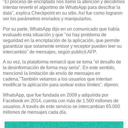
"El proceso de encriptado nos llamó la atención y decidimos
intentar revertir el algoritmo de WhatsApp para descifrar la
data", explica Checkpoint en su sitio. Así fue como lograron
ver los parámetros enviados y manipularlos.
Por su parte, WhatsApp dijo en un comunicado que había
evaluado esta situación y que "no hay problema de
seguridad en la encriptación de la aplicación, que permite
garantizar que solamente emisor y receptor pueden leer su
intercambio" de mensajes, según publicó AFP.
A su vez, la plataforma remarcó que se toma "el desafío de
la desinformación de forma muy seria". En este sentido,
mencionó la limitación de envío de mensajes en
cadena."También vetamos a los usuarios que intentan
modificar la aplicación para sortear estos límites", dijeron.
WhatsApp, que fue fundada en 2009 y adquirida por
Facebook en 2014, cuenta con más de 1.500 millones de
usuarios. A través de este servicio se intercambian 65.000
millones de mensajes cada día.