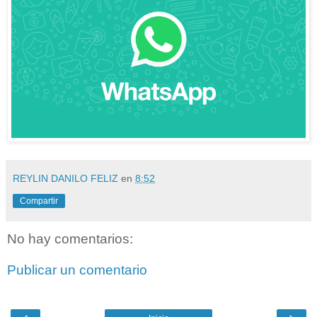
REYLIN DANILO FELIZ
en
8:52
Compartir
No hay comentarios:
Publicar un comentario