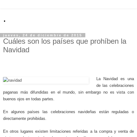
.
jueves, 24 de diciembre de 2015
Cuáles son los países que prohíben la
Navidad
La Navidad es una
de las celebraciones
paganas más difundidas en el mundo, sin embargo no es vista con
buenos ojos en todas partes.
En algunos países las celebraciones navideñas están reguladas o
directamente prohibidas.
En otros lugares existen limitaciones referidas a la compra y venta de