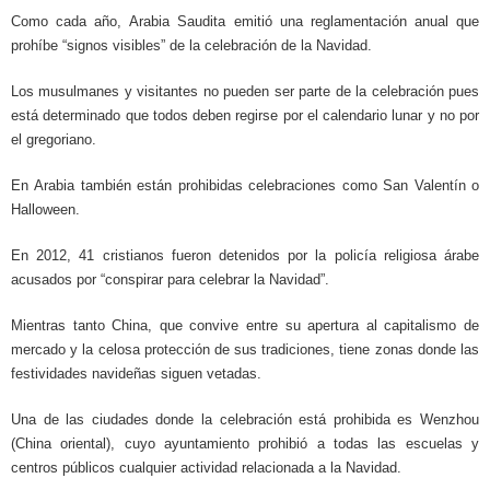
Como cada año, Arabia Saudita emitió una reglamentación anual que
prohíbe “signos visibles” de la celebración de la Navidad.
Los musulmanes y visitantes no pueden ser parte de la celebración pues
está determinado que todos deben regirse por el calendario lunar y no por
el gregoriano.
En Arabia también están prohibidas celebraciones como San Valentín o
Halloween.
En 2012, 41 cristianos fueron detenidos por la policía religiosa árabe
acusados por “conspirar para celebrar la Navidad”.
Mientras tanto China, que convive entre su apertura al capitalismo de
mercado y la celosa protección de sus tradiciones, tiene zonas donde las
festividades navideñas siguen vetadas.
Una de las ciudades donde la celebración está prohibida es Wenzhou
(China oriental), cuyo ayuntamiento prohibió a todas las escuelas y
centros públicos cualquier actividad relacionada a la Navidad.