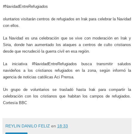
#NavidadEntreRefugiados
oluntarios visitarán centros de refugiados en Irak para celebrar la Navidad
con ellos.
La Navidad es una celebración que se vive con moderación en Irak y
Siria, donde han aumentado los ataques a centros de culto cristianos
desde que recrudeció la guerra civil en esa región.
La iniciativa #NavidadEntreRefugiados busca transmitir saludos
navideños a los cristianos refugiados en la zona, según informó la
agencia de noticias católicas Aci Prensa.
Un grupo de voluntarios se trasladó hasta Irak para compartir la
celebración con los cristianos que habitan los campos de refugiados.
Cortesía BBC
REYLIN DANILO FELIZ
en
18:33