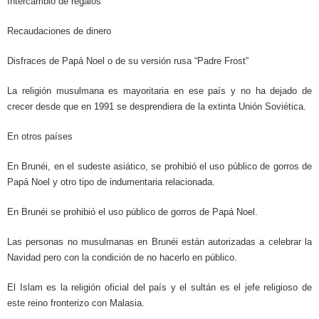
Intercambio de regalos
Recaudaciones de dinero
Disfraces de Papá Noel o de su versión rusa “Padre Frost”
La religión musulmana es mayoritaria en ese país y no ha dejado de
crecer desde que en 1991 se desprendiera de la extinta Unión Soviética.
En otros países
En Brunéi, en el sudeste asiático, se prohibió el uso público de gorros de
Papá Noel y otro tipo de indumentaria relacionada.
En Brunéi se prohibió el uso público de gorros de Papá Noel.
Las personas no musulmanas en Brunéi están autorizadas a celebrar la
Navidad pero con la condición de no hacerlo en público.
El Islam es la religión oficial del país y el sultán es el jefe religioso de
este reino fronterizo con Malasia.