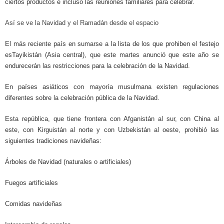
ciertos productos e incluso las reuniones familiares para celebrar.
Así se ve la Navidad y el Ramadán desde el espacio
El más reciente país en sumarse a la lista de los que prohiben el festejo
esTayikistán (Asia central), que este martes anunció que este año se
endurecerán las restricciones para la celebración de la Navidad.
En países asiáticos con mayoría musulmana existen regulaciones
diferentes sobre la celebración pública de la Navidad.
Esta república, que tiene frontera con Afganistán al sur, con China al
este, con Kirguistán al norte y con Uzbekistán al oeste, prohibió las
siguientes tradiciones navideñas:
Árboles de Navidad (naturales o artificiales)
Fuegos artificiales
Comidas navideñas