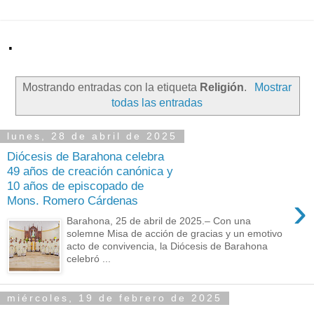
.
Mostrando entradas con la etiqueta
Religión
.
Mostrar
todas las entradas
lunes, 28 de abril de 2025
Diócesis de Barahona celebra
49 años de creación canónica y
10 años de episcopado de
›
Mons. Romero Cárdenas
Barahona, 25 de abril de 2025.– Con una
solemne Misa de acción de gracias y un emotivo
acto de convivencia, la Diócesis de Barahona
celebró ...
miércoles, 19 de febrero de 2025