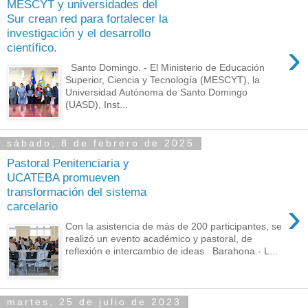
MESCYT y universidades del
Sur crean red para fortalecer la
investigación y el desarrollo
›
científico.
Santo Domingo. - El Ministerio de Educación
Superior, Ciencia y Tecnología (MESCYT), la
Universidad Autónoma de Santo Domingo
(UASD), Inst...
sábado, 8 de febrero de 2025
Pastoral Penitenciaria y
UCATEBA promueven
transformación del sistema
›
carcelario
Con la asistencia de más de 200 participantes, se
realizó un evento académico y pastoral, de
reflexión e intercambio de ideas. Barahona.- L...
martes, 25 de julio de 2023