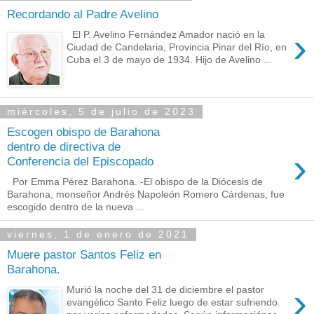
Recordando al Padre Avelino
›
El P. Avelino Fernández Amador nació en la
Ciudad de Candelaria, Provincia Pinar del Río, en
Cuba el 3 de mayo de 1934. Hijo de Avelino ...
miércoles, 5 de julio de 2023
Escogen obispo de Barahona
dentro de directiva de
›
Conferencia del Episcopado
Por Emma Pérez Barahona. -El obispo de la Diócesis de
Barahona, monseñor Andrés Napoleón Romero Cárdenas, fue
escogido dentro de la nueva ...
viernes, 1 de enero de 2021
Muere pastor Santos Feliz en
Barahona.
›
Murió la noche del 31 de diciembre el pastor
evangélico Santo Feliz luego de estar sufriendo