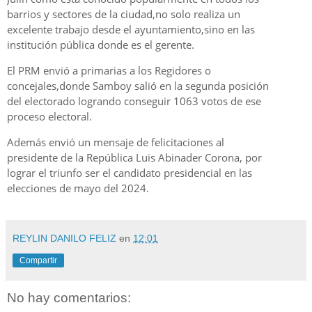
barrios y sectores de la ciudad,no solo realiza un
excelente trabajo desde el ayuntamiento,sino en las
institución pública donde es el gerente.
El PRM envió a primarias a los Regidores o
concejales,donde Samboy salió en la segunda posición
del electorado logrando conseguir 1063 votos de ese
proceso electoral.
Además envió un mensaje de felicitaciones al
presidente de la República Luis Abinader Corona, por
lograr el triunfo ser el candidato presidencial en las
elecciones de mayo del 2024.
REYLIN DANILO FELIZ
en
12:01
Compartir
No hay comentarios: