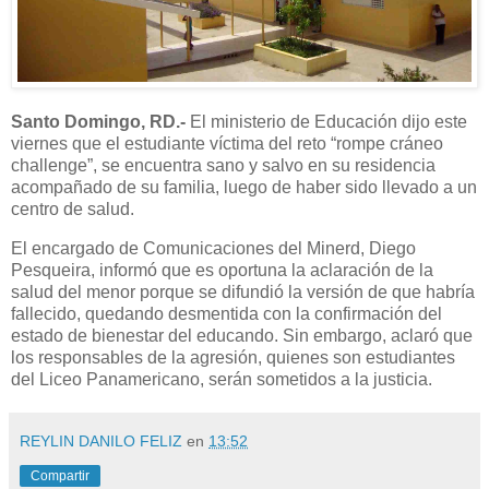
Santo Domingo, RD.-
El ministerio de Educación dijo este
viernes que el estudiante víctima del reto “rompe cráneo
challenge”, se encuentra sano y salvo en su residencia
acompañado de su familia, luego de haber sido llevado a un
centro de salud.
El encargado de Comunicaciones del Minerd, Diego
Pesqueira, informó que es oportuna la aclaración de la
salud del menor porque se difundió la versión de que habría
fallecido, quedando desmentida con la confirmación del
estado de bienestar del educando. Sin embargo, aclaró que
los responsables de la agresión, quienes son estudiantes
del Liceo Panamericano, serán sometidos a la justicia.
REYLIN DANILO FELIZ
en
13:52
Compartir