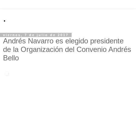
.
viernes, 7 de julio de 2017
Andrés Navarro es elegido presidente
de la Organización del Convenio Andrés
Bello